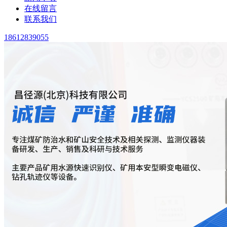
在线留言
联系我们
18612839055