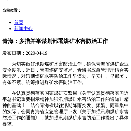
当前位置：
首页
新闻中心
青海：多措并举谋划部署煤矿水害防治工作
发布日期：2020-04-19
为切实做好汛期煤矿水害防治工作，确保青海省煤矿企业
安全度汛，近日，青海煤矿安监局、青海省应急管理厅结合实
际情况，对汛期煤矿水害防治工作早谋划、早安排、早部署，
有条不紊、统筹推进煤矿水害防治工作。
在认真贯彻落实国家煤矿安监局《关于认真贯彻落实习近
平总书记重要指示精神加强汛期煤矿水害防治工作的通知》精
神的基础上，结合青海省以往汛期降雨突发、频繁、雨量集中
的实际，会同青海省应急管理厅下发《关于加强汛期煤矿水害
防治工作的通知》，就加强汛期煤矿水害防治工作提出了具体
要求。